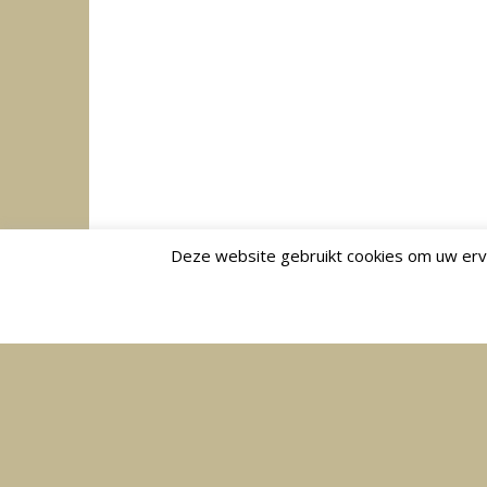
Deze website gebruikt cookies om uw erva