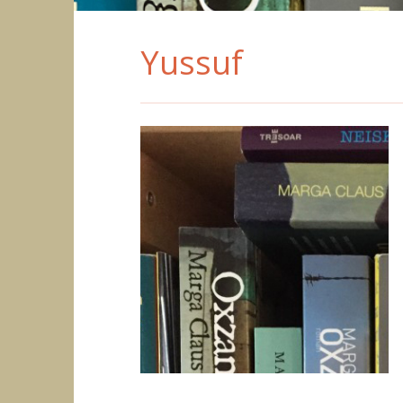
Yussuf